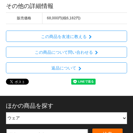
その他の詳細情報
販売価格
68,000円(税6,182円)
この商品を友達に教える
この商品について問い合わせる
返品について
ほかの商品を探す