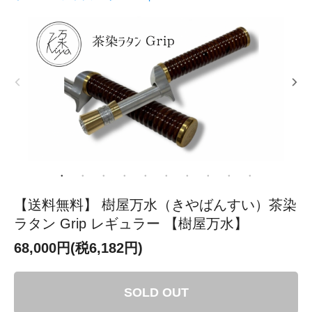
【送料無料】 樹屋万水（きやばんすい）茶染
ラタン Grip レギュラー 【樹屋万水】
68,000円(税6,182円)
SOLD OUT