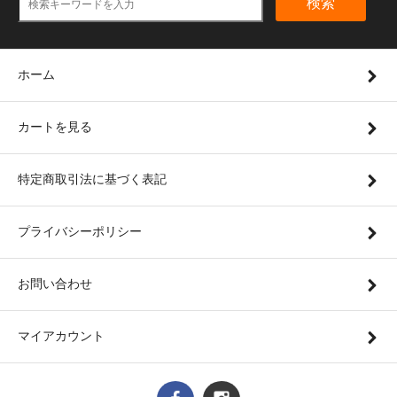
検索
ホーム
カートを見る
特定商取引法に基づく表記
プライバシーポリシー
お問い合わせ
マイアカウント