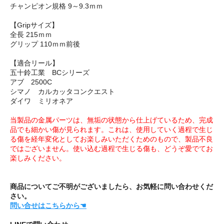
チャンピオン規格 9～9.3ｍｍ
【Gripサイズ】
全長 215ｍｍ
グリップ 110ｍｍ前後
【適合リール】
五十鈴工業 BCシリーズ
アブ 2500C
シマノ カルカッタコンクエスト
ダイワ ミリオネア
当製品の金属パーツは、無垢の状態から仕上げているため、完成
品でも細かい傷が見られます。これは、使用していく過程で生じ
る傷を経年変化としてお楽しみいただくためのもので、製品不良
ではございません。使い込む過程で生じる傷も、どうぞ愛でてお
楽しみください。
商品についてご不明がございましたら、お気軽に問い合わせくだ
さい。
問い合せはこちらから☚