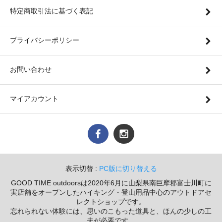
特定商取引法に基づく表記
プライバシーポリシー
お問い合わせ
マイアカウント
表示切替 :
PC版に切り替える
GOOD TIME outdoorsは2020年6月に山梨県南巨摩郡富士川町に
実店舗をオープンしたハイキング・登山用品中心のアウトドアセ
レクトショップです。
忘れられない体験には、思いのこもった道具と、ほんの少しの工
夫が必要です。