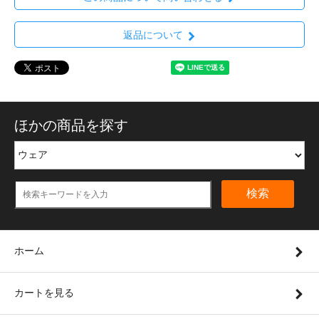
返品について
ほかの商品を探す
検索
ホーム
カートを見る