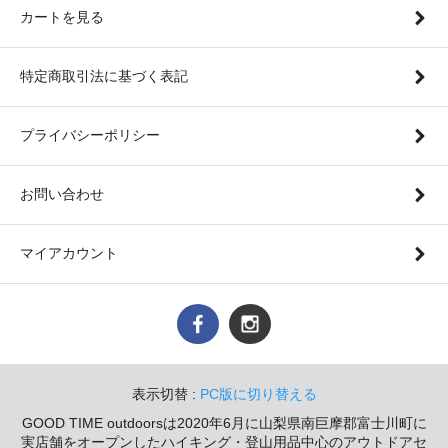
カートを見る
特定商取引法に基づく表記
プライバシーポリシー
お問い合わせ
マイアカウント
表示切替 :
PC版に切り替える
GOOD TIME outdoorsは2020年6月に山梨県南巨摩郡富士川町に
実店舗をオープンしたハイキング・登山用品中心のアウトドアセ