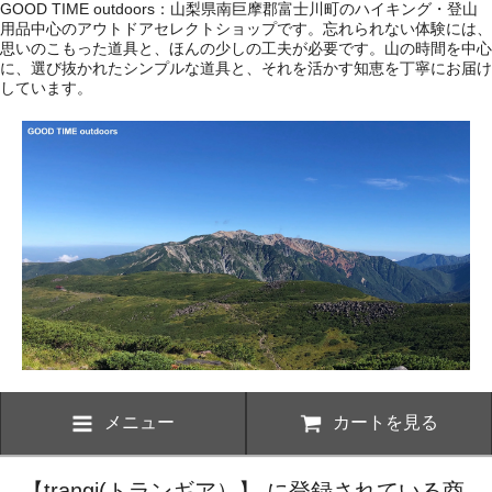
GOOD TIME outdoors：山梨県南巨摩郡富士川町のハイキング・登山
用品中心のアウトドアセレクトショップです。忘れられない体験には、
思いのこもった道具と、ほんの少しの工夫が必要です。山の時間を中心
に、選び抜かれたシンプルな道具と、それを活かす知恵を丁寧にお届け
しています。
メニュー
カートを見る
【trangi(トランギア）】 に登録されている商