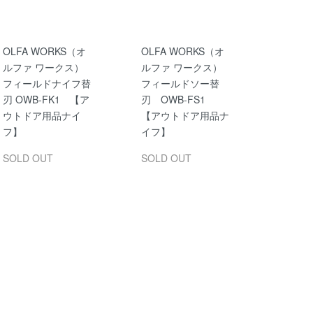
OLFA WORKS（オ
OLFA WORKS（オ
ルファ ワークス）
ルファ ワークス）
フィールドナイフ替
フィールドソー替
刃 OWB-FK1 【ア
刃 OWB-FS1
ウトドア用品ナイ
【アウトドア用品ナ
フ】
イフ】
SOLD OUT
SOLD OUT