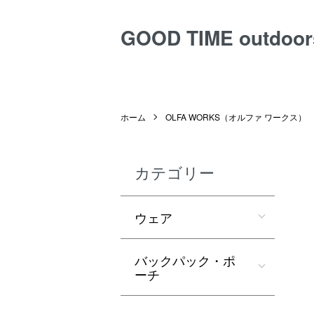
GOOD TIME outdoor
ホーム
OLFA WORKS（オルファ ワークス）
カテゴリー
ウェア
バックパック・ポ
ーチ