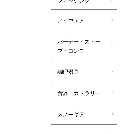
フィッシング
アイウェア
バーナー・ストー
ブ・コンロ
調理器具
食器・カトラリー
スノーギア