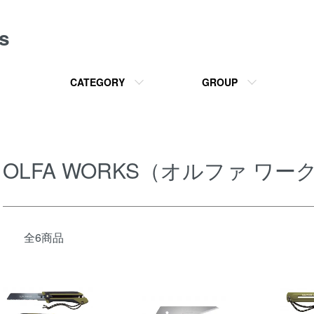
s
CATEGORY
GROUP
OLFA WORKS（オルファ ワー
全6商品