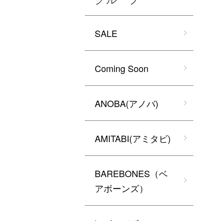
SALE
Coming Soon
ANOBA(アノバ)
AMITABI(アミタビ)
BAREBONES（ベ
アボーンズ）