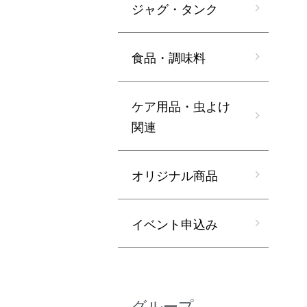
ジャグ・タンク
食品・調味料
ケア用品・虫よけ
関連
オリジナル商品
イベント申込み
グループ