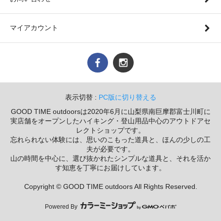
マイアカウント
表示切替 :
PC版に切り替える
GOOD TIME outdoorsは2020年6月に山梨県南巨摩郡富士川町に
実店舗をオープンしたハイキング・登山用品中心のアウトドアセ
レクトショップです。
忘れられない体験には、思いのこもった道具と、ほんの少しの工
夫が必要です。
山の時間を中心に、選び抜かれたシンプルな道具と、それを活か
す知恵を丁寧にお届けしています。
Copyright © GOOD TIME outdoors All Rights Reserved.
Powered By