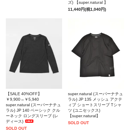
ズ) 【super.natural 】
11,440円(税1,040円)
【SALE 40%OFF】
super.natural (スーパーナチュ
￥9,900→￥5,940
ラル) JP 135 メッシュ アクテ
super.natural (スーパーナチュ
ィブ ショートスリーブ Tシャ
ラル) JP 140 ベーシック クル
ツ (ユニセックス)
ーネック ロングスリーブ (レ
【super.natural】
ディース)
SOLD OUT
SOLD OUT