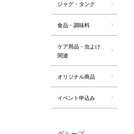
ジャグ・タンク
食品・調味料
ケア用品・虫よけ
関連
オリジナル商品
イベント申込み
グループ