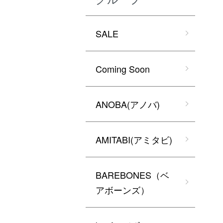
SALE
Coming Soon
ANOBA(アノバ)
AMITABI(アミタビ)
BAREBONES（ベ
アボーンズ）