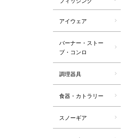
フィッシング
アイウェア
バーナー・ストー
ブ・コンロ
調理器具
食器・カトラリー
スノーギア