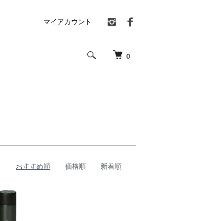
マイアカウント
0
おすすめ順
価格順
新着順