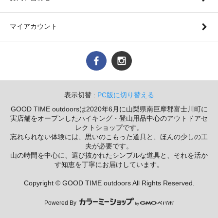
マイアカウント
表示切替 :
PC版に切り替える
GOOD TIME outdoorsは2020年6月に山梨県南巨摩郡富士川町に
実店舗をオープンしたハイキング・登山用品中心のアウトドアセ
レクトショップです。
忘れられない体験には、思いのこもった道具と、ほんの少しの工
夫が必要です。
山の時間を中心に、選び抜かれたシンプルな道具と、それを活か
す知恵を丁寧にお届けしています。
Copyright © GOOD TIME outdoors All Rights Reserved.
Powered By