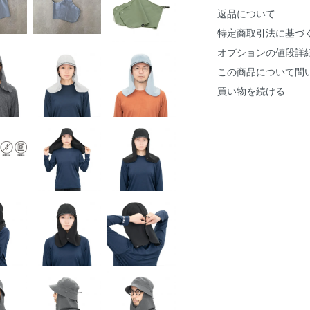
返品について
特定商取引法に基づ
オプションの値段詳
この商品について問
買い物を続ける