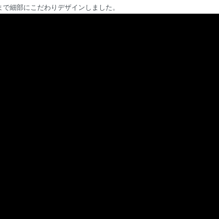
まで細部にこだわりデザインしました。