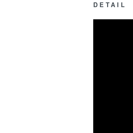
DETAIL