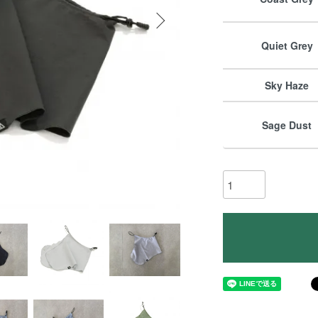
Quiet Grey
Sky Haze
Sage Dust