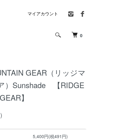
マイアカウント
0
OUNTAIN GEAR（リッジマ
Sunshade 【RIDGE
 GEAR】
)
5,400円(税491円)