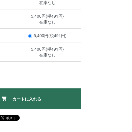
在庫なし
5,400円(税491円)
在庫なし
5,400円(税491円)
5,400円(税491円)
在庫なし
カートに入れる