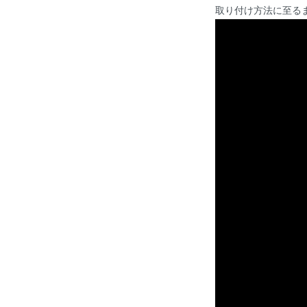
取り付け方法に至る