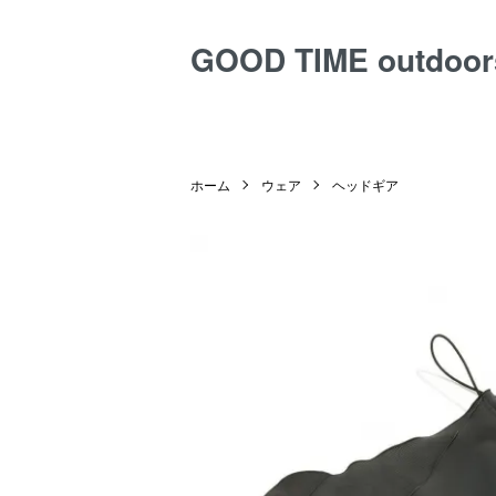
GOOD TIME outdoor
ホーム
ウェア
ヘッドギア