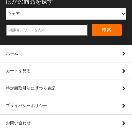
ほかの商品を探す
検索
ホーム
カートを見る
特定商取引法に基づく表記
プライバシーポリシー
お問い合わせ