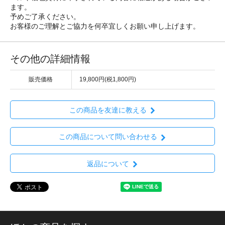
ます。
予めご了承ください。
お客様のご理解とご協力を何卒宜しくお願い申し上げます。
その他の詳細情報
販売価格
19,800円(税1,800円)
この商品を友達に教える
この商品について問い合わせる
返品について