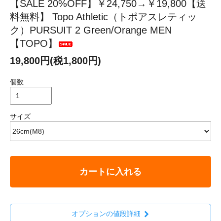
【SALE 20%OFF】￥24,750→￥19,800【送
料無料】 Topo Athletic（トポアスレティッ
ク）PURSUIT 2 Green/Orange MEN
【TOPO】
19,800円(税1,800円)
個数
サイズ
カートに入れる
オプションの値段詳細