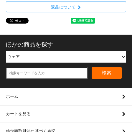
返品について
ほかの商品を探す
検索
ホーム
カートを見る
特定商取引法に基づく表記