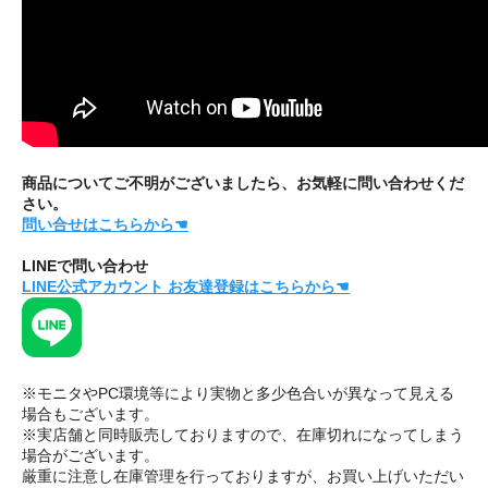
商品についてご不明がございましたら、お気軽に問い合わせくだ
さい。
問い合せはこちらから☚
LINEで問い合わせ
LINE公式アカウント お友達登録はこちらから☚
※モニタやPC環境等により実物と多少色合いが異なって見える
場合もございます。
※実店舗と同時販売しておりますので、在庫切れになってしまう
場合がございます。
厳重に注意し在庫管理を行っておりますが、お買い上げいただい