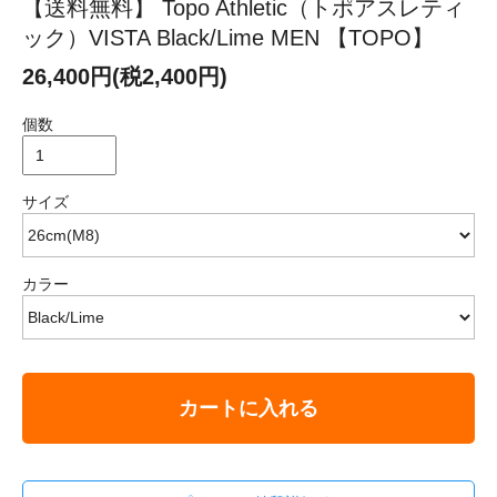
【送料無料】 Topo Athletic（トポアスレティ
ック）VISTA Black/Lime MEN 【TOPO】
26,400円(税2,400円)
個数
サイズ
カラー
カートに入れる