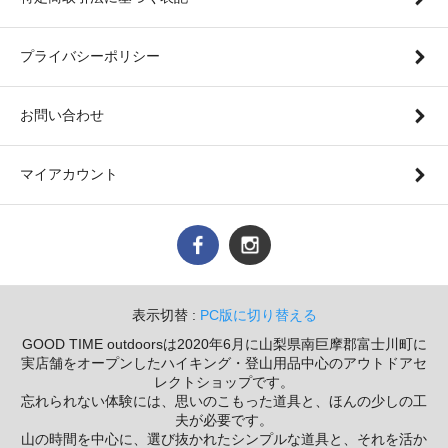
プライバシーポリシー
お問い合わせ
マイアカウント
表示切替 :
PC版に切り替える
GOOD TIME outdoorsは2020年6月に山梨県南巨摩郡富士川町に
実店舗をオープンしたハイキング・登山用品中心のアウトドアセ
レクトショップです。
忘れられない体験には、思いのこもった道具と、ほんの少しの工
夫が必要です。
山の時間を中心に、選び抜かれたシンプルな道具と、それを活か