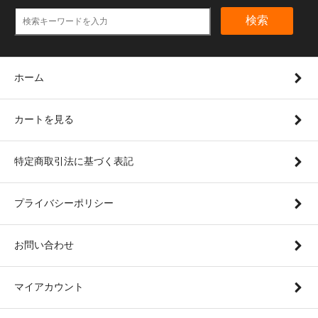
検索
ホーム
カートを見る
特定商取引法に基づく表記
プライバシーポリシー
お問い合わせ
マイアカウント