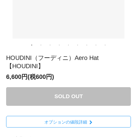
HOUDINI（フーディニ）Aero Hat
【HOUDINI】
6,600円(税600円)
SOLD OUT
オプションの値段詳細