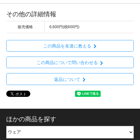
その他の詳細情報
販売価格
6,600円(税600円)
この商品を友達に教える
この商品について問い合わせる
返品について
ほかの商品を探す