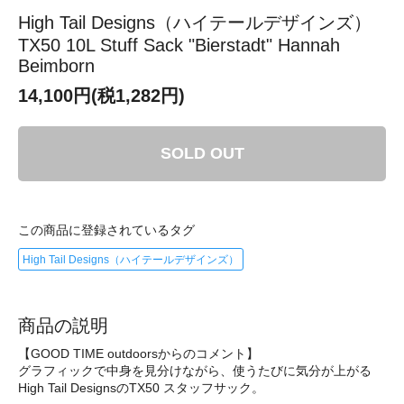
High Tail Designs（ハイテールデザインズ）
TX50 10L Stuff Sack "Bierstadt" Hannah
Beimborn
14,100円(税1,282円)
SOLD OUT
この商品に登録されているタグ
High Tail Designs（ハイテールデザインズ）
商品の説明
【GOOD TIME outdoorsからのコメント】
グラフィックで中身を見分けながら、使うたびに気分が上がる
High Tail DesignsのTX50 スタッフサック。