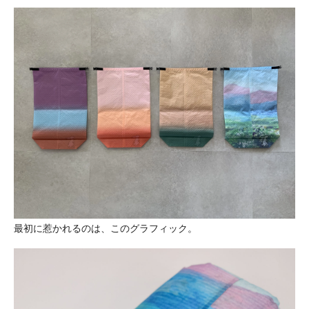
最初に惹かれるのは、このグラフィック。