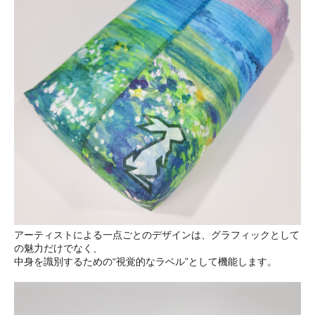
アーティストによる一点ごとのデザインは、グラフィックとして
の魅力だけでなく、
中身を識別するための“視覚的なラベル”として機能します。