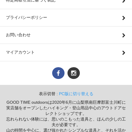
特定商取引法に基づく表記
プライバシーポリシー
お問い合わせ
マイアカウント
表示切替 :
PC版に切り替える
GOOD TIME outdoorsは2020年6月に山梨県南巨摩郡富士川町に
実店舗をオープンしたハイキング・登山用品中心のアウトドアセ
レクトショップです。
忘れられない体験には、思いのこもった道具と、ほんの少しの工
夫が必要です。
山の時間を中心に、選び抜かれたシンプルな道具と、それを活か