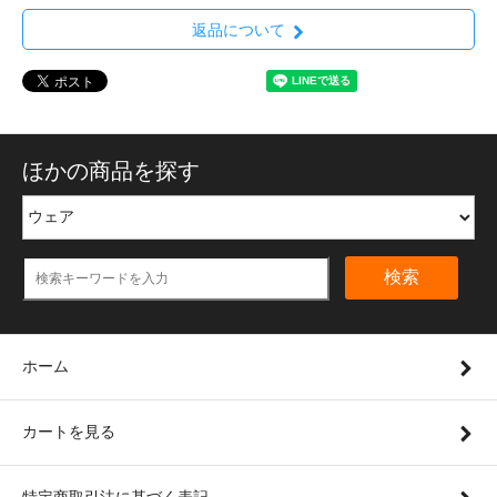
返品について
ほかの商品を探す
検索
ホーム
カートを見る