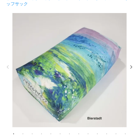
ッフサック