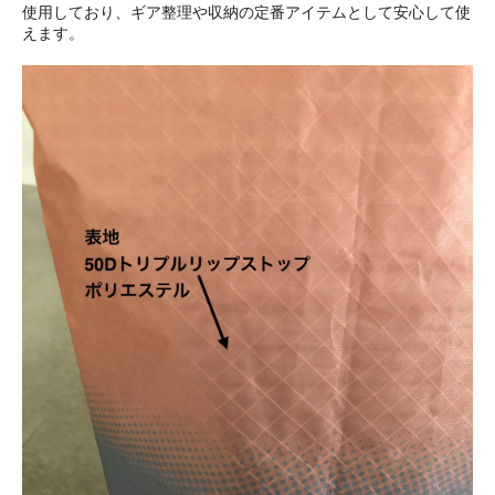
使用しており、ギア整理や収納の定番アイテムとして安心して使
えます。