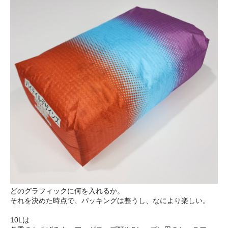
どのグラフィックに何を入れるか。
それを決めた時点で、パッキングは整うし、なにより楽しい。
10Lは