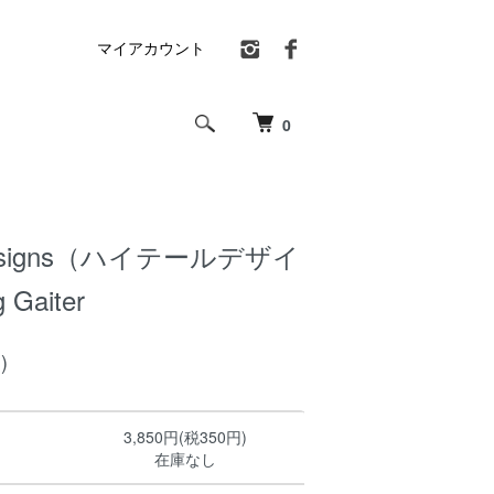
マイアカウント
0
l Designs（ハイテールデザイ
Gaiter
)
3,850円(税350円)
在庫なし