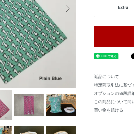
Extra
返品について
特定商取引法に基づ
オプションの値段詳
この商品について問
買い物を続ける