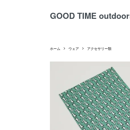
GOOD TIME outdoor
ホーム
ウェア
アクセサリー類