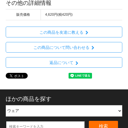
その他の詳細情報
販売価格
4,620円(税420円)
この商品を友達に教える
この商品について問い合わせる
返品について
ほかの商品を探す
検索