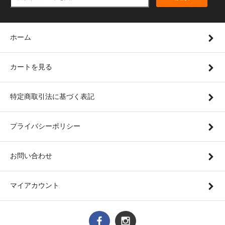
ホーム
カートを見る
特定商取引法に基づく表記
プライバシーポリシー
お問い合わせ
マイアカウント