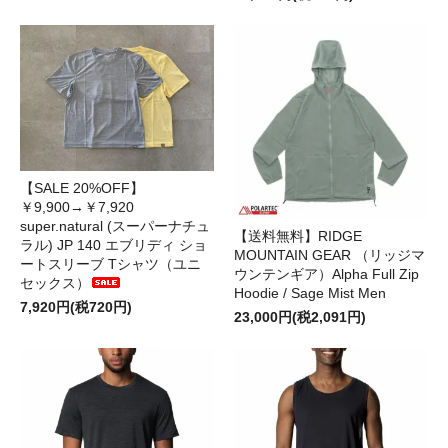
【SALE 20%OFF】
￥9,900→￥7,920
super.natural (スーパーナチュ
【送料無料】RIDGE
ラル) JP 140 エブリディ ショ
MOUNTAIN GEAR （リッジマ
ートスリーブ Tシャツ（ユニ
ウンテンギア）Alpha Full Zip
セックス）
Hoodie / Sage Mist Men
7,920円(税720円)
23,000円(税2,091円)