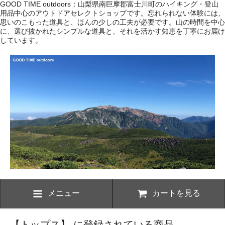
GOOD TIME outdoors：山梨県南巨摩郡富士川町のハイキング・登山
用品中心のアウトドアセレクトショップです。忘れられない体験には、
思いのこもった道具と、ほんの少しの工夫が必要です。山の時間を中心
に、選び抜かれたシンプルな道具と、それを活かす知恵を丁寧にお届け
しています。
メニュー
カートを見る
【トップス】 に登録されている商品