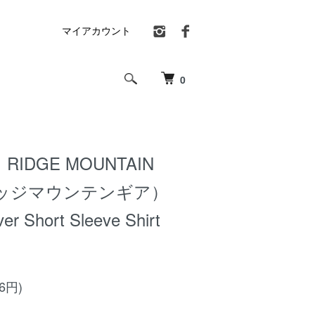
マイアカウント
0
IDGE MOUNTAIN
リッジマウンテンギア）
er Short Sleeve Shirt
36円)