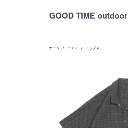
GOOD TIME outdoor
ホーム
ウェア
トップス