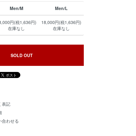
Men/M
Men/L
8,000円(税1,636円)
18,000円(税1,636円)
在庫なし
在庫なし
SOLD OUT
く表記
細
い合わせる