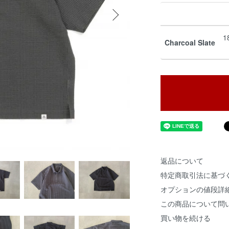
1
Charcoal Slate
返品について
特定商取引法に基づ
オプションの値段詳
この商品について問
買い物を続ける