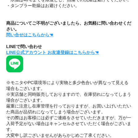
・タンブラー乾燥はお避けください。
商品についてご不明がございましたら、お気軽に問い合わせくだ
さい。
問い合せはこちらから☚
LINEで問い合わせ
LINE公式アカウント お友達登録はこちらから☚
※モニタやPC環境等により実物と多少色合いが異なって見える
場合もございます。
※実店舗と同時販売しておりますので、在庫切れになってしまう
場合がございます。
厳重に注意し在庫管理を行っておりますが、お買い上げいただい
た商品が品切れになってしまう場合がございます。
その際はお客様には必ずご連絡をさせていただきますが、万が一
入荷予定がない場合はキャンセルさせていただく場合がございま
す。
大変申し訳ございませんがあらかじめご了承ください。