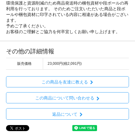
環境保護と資源削減のため商品発送時の梱包資材や段ボールの再
利用を行っております。 そのためご注文いただいた商品と段ボ
ールや梱包資材に印字されている内容に相違がある場合がござい
ます。
予めご了承ください。
お客様のご理解とご協力を何卒宜しくお願い申し上げます。
その他の詳細情報
販売価格
23,000円(税2,091円)
この商品を友達に教える
この商品について問い合わせる
返品について