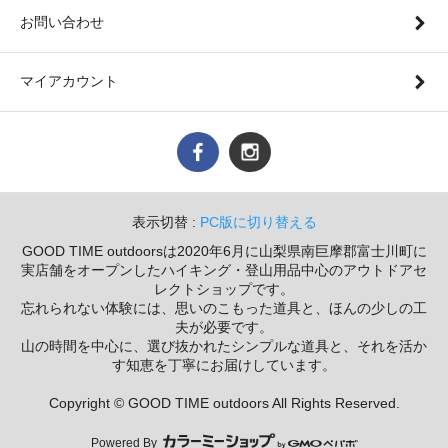
お問い合わせ
マイアカウント
表示切替 :
PC版に切り替える
GOOD TIME outdoorsは2020年6月に山梨県南巨摩郡富士川町に
実店舗をオープンしたハイキング・登山用品中心のアウトドアセ
レクトショップです。
忘れられない体験には、思いのこもった道具と、ほんの少しの工
夫が必要です。
山の時間を中心に、選び抜かれたシンプルな道具と、それを活か
す知恵を丁寧にお届けしています。
Copyright © GOOD TIME outdoors All Rights Reserved.
Powered By