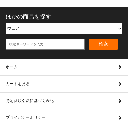
ほかの商品を探す
検索
ホーム
カートを見る
特定商取引法に基づく表記
プライバシーポリシー