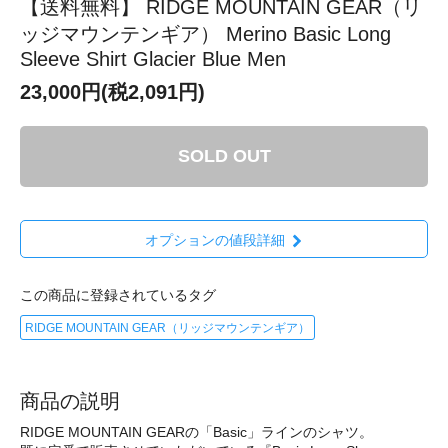
【送料無料】 RIDGE MOUNTAIN GEAR（リ
ッジマウンテンギア） Merino Basic Long
Sleeve Shirt Glacier Blue Men
23,000円(税2,091円)
SOLD OUT
オプションの値段詳細
この商品に登録されているタグ
RIDGE MOUNTAIN GEAR（リッジマウンテンギア）
商品の説明
RIDGE MOUNTAIN GEARの「Basic」ラインのシャツ。